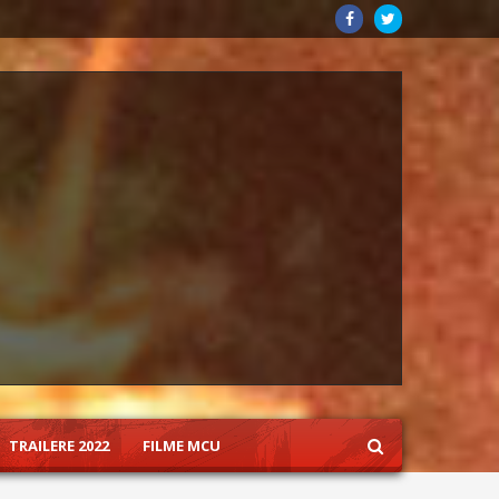
TRAILERE 2022
FILME MCU