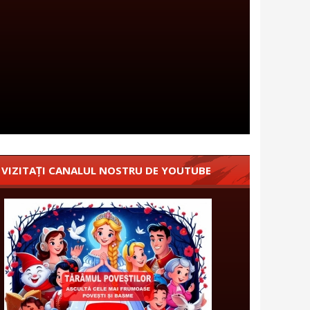
VIZITAȚI CANALUL NOSTRU DE YOUTUBE