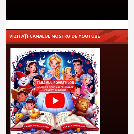
VIZITAȚI CANALUL NOSTRU DE YOUTUBE