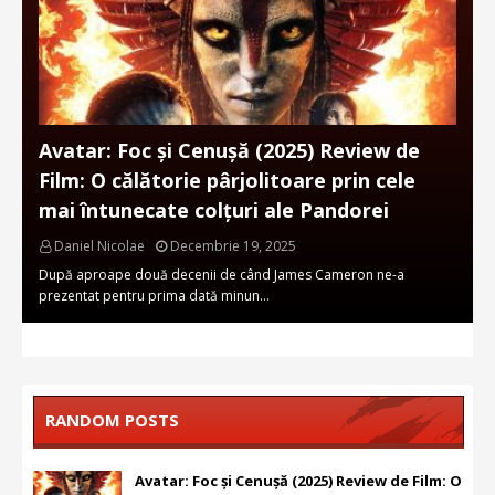
Avatar: Foc și Cenușă (2025) Review de
Film: O călătorie pârjolitoare prin cele
mai întunecate colțuri ale Pandorei
Daniel Nicolae
Decembrie 19, 2025
După aproape două decenii de când James Cameron ne-a
prezentat pentru prima dată minun…
RANDOM POSTS
Avatar: Foc și Cenușă (2025) Review de Film: O