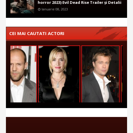
horror 2023) Evil Dead Rise Trailer și Detalii
Ianuarie 08, 2023
CEI MAI CAUTATI ACTORI