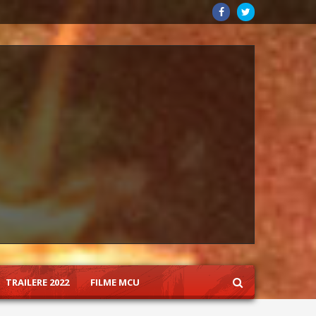
TRAILERE 2022
FILME MCU