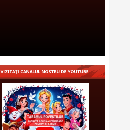
VIZITAȚI CANALUL NOSTRU DE YOUTUBE