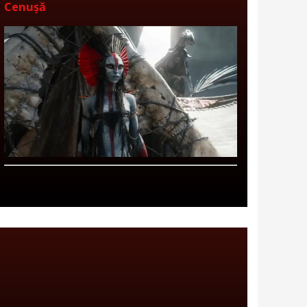
Cenușă