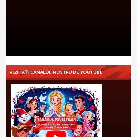
VIZITAȚI CANALUL NOSTRU DE YOUTUBE