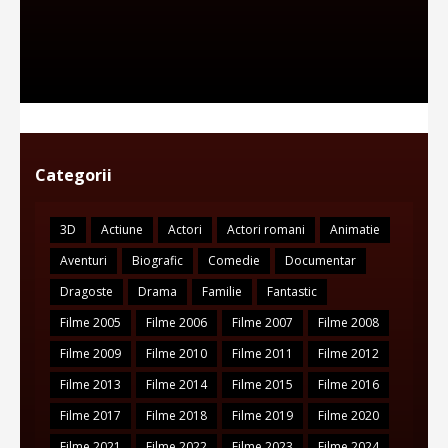
Categorii
3D
Actiune
Actori
Actori romani
Animatie
Aventuri
Biografic
Comedie
Documentar
Dragoste
Drama
Familie
Fantastic
Filme 2005
Filme 2006
Filme 2007
Filme 2008
Filme 2009
Filme 2010
Filme 2011
Filme 2012
Filme 2013
Filme 2014
Filme 2015
Filme 2016
Filme 2017
Filme 2018
Filme 2019
Filme 2020
Filme 2021
Filme 2022
Filme 2023
Filme 2024