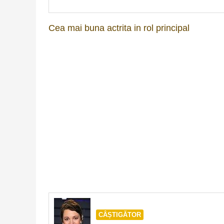
Cea mai buna actrita in rol principal
CÂȘTIGĂTOR