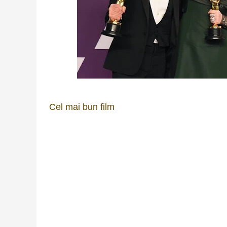
Cel mai bun film