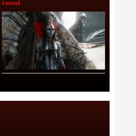
Cenușă