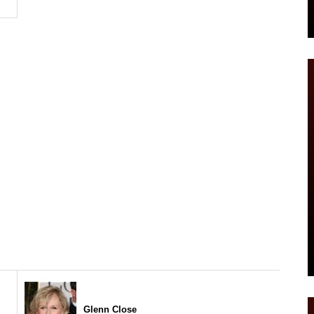
Glenn Close