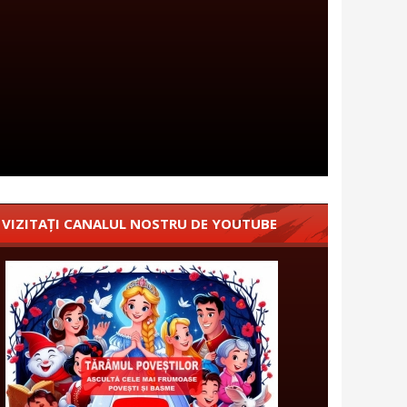
VIZITAȚI CANALUL NOSTRU DE YOUTUBE