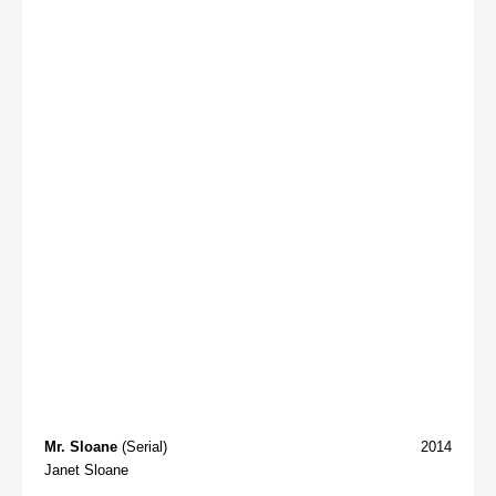
Mr. Sloane
(Serial)
2014
Janet Sloane