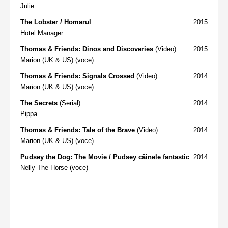
Julie
The Lobster / Homarul
2015
Hotel Manager
Thomas & Friends: Dinos and Discoveries
(Video)
2015
Marion (UK & US) (voce)
Thomas & Friends: Signals Crossed
(Video)
2014
Marion (UK & US) (voce)
The Secrets
(Serial)
2014
Pippa
Thomas & Friends: Tale of the Brave
(Video)
2014
Marion (UK & US) (voce)
Pudsey the Dog: The Movie / Pudsey câinele fantastic
2014
Nelly The Horse (voce)