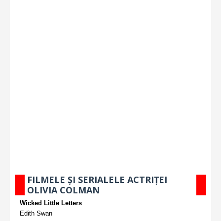
FILMELE ȘI SERIALELE ACTRIȚEI
OLIVIA COLMAN
Wicked Little Letters
Edith Swan