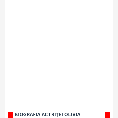
BIOGRAFIA ACTRIȚEI OLIVIA