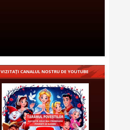
VIZITAȚI CANALUL NOSTRU DE YOUTUBE