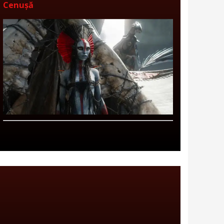
Cenușă