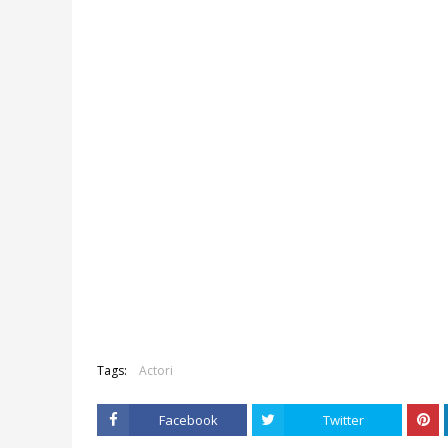
Tags:
Actori
Facebook
Twitter