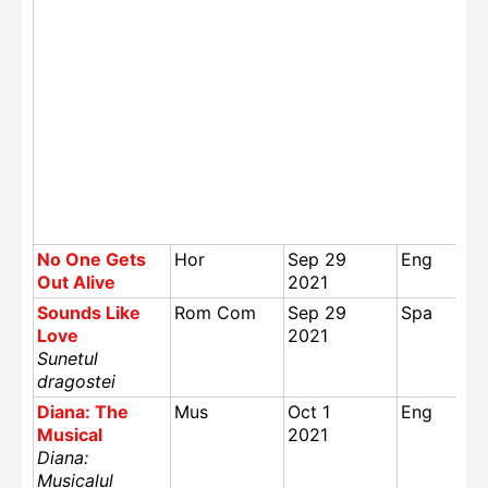
No One Gets
Hor
Sep 29
Eng
Out Alive
2021
Sounds Like
Rom Com
Sep 29
Spa
Love
2021
Sunetul
dragostei
Diana: The
Mus
Oct 1
Eng
Musical
2021
Diana:
Musicalul