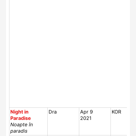
Night in
Dra
Apr 9
KOR
Paradise
2021
Noapte în
paradis