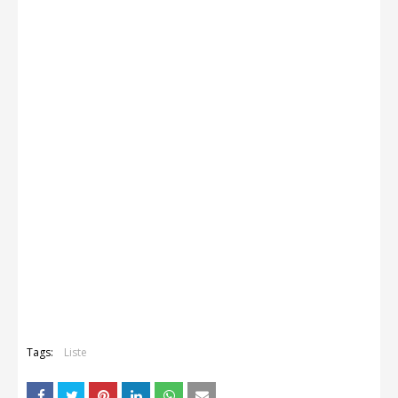
Tags:
Liste