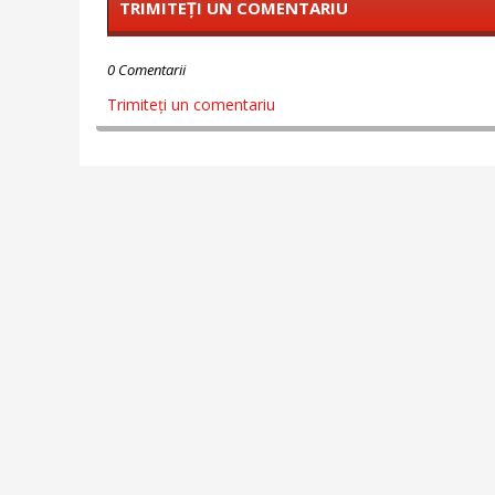
TRIMITEȚI UN COMENTARIU
0 Comentarii
Trimiteți un comentariu