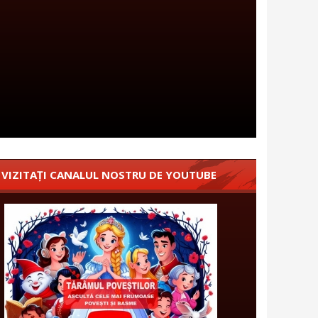
VIZITAȚI CANALUL NOSTRU DE YOUTUBE