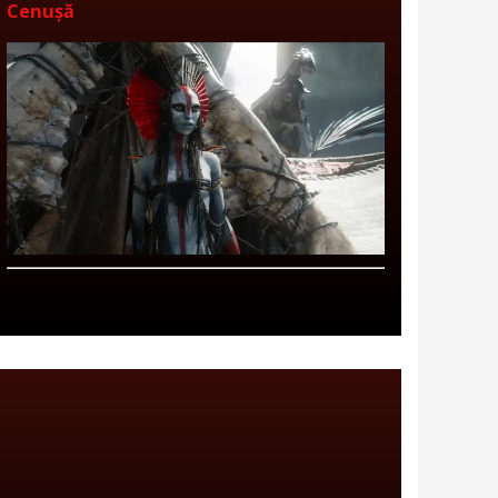
Cenușă