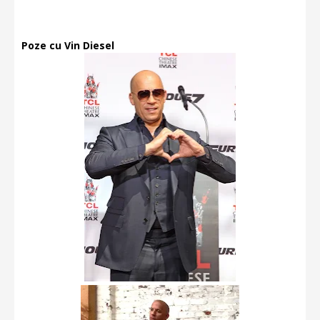
Poze cu Vin Diesel