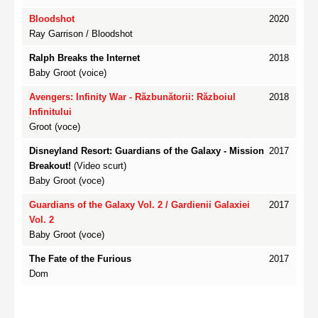
Bloodshot
2020
Ray Garrison / Bloodshot
Ralph Breaks the Internet
2018
Baby Groot (voice)
Avengers: Infinity War - Răzbunătorii: Războiul
2018
Infinitului
Groot (voce)
Disneyland Resort: Guardians of the Galaxy - Mission
2017
Breakout!
(Video scurt)
Baby Groot (voce)
Guardians of the Galaxy Vol. 2 / Gardienii Galaxiei
2017
Vol. 2
Baby Groot (voce)
The Fate of the Furious
2017
Dom