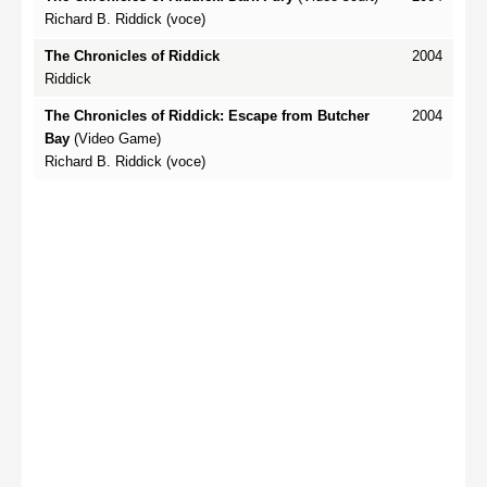
Richard B. Riddick (voce)
The Chronicles of Riddick
2004
Riddick
The Chronicles of Riddick: Escape from Butcher
2004
Bay
(Video Game)
Richard B. Riddick (voce)