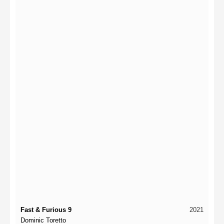
Fast & Furious 9
2021
Dominic Toretto