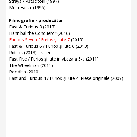
Strays / Rătăcitorii (1997)
Multi-Facial (1995)
Filmografie - producător
Fast & Furious 8 (2017)
Hannibal the Conqueror (2016)
Furious Seven / Furios şi iute 7
(2015)
Fast & Furious 6 / Furios şi iute 6 (2013)
Riddick (2013) Trailer
Fast Five / Furios şi iute în viteza a 5-a (2011)
The Wheelman (2011)
Rockfish (2010)
Fast and Furious 4 / Furios şi iute 4: Piese originale (2009)