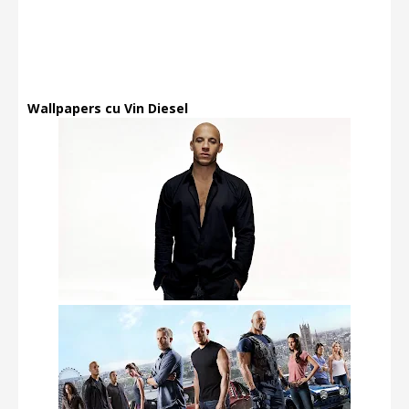
Wallpapers cu Vin Diesel