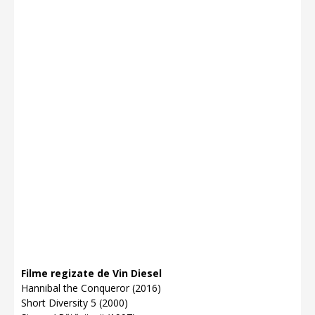
Filme regizate de Vin Diesel
Hannibal the Conqueror (2016)
Short Diversity 5 (2000)