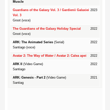
Muscle
Guardians of the Galaxy Vol. 3 / Gardienii Galaxiei
2023
Vol. 3
Groot (voce)
The Guardians of the Galaxy Holiday Special
2022
Groot (voce)
ARK: The Animated Series
(Serial)
2022
Santiago (voce)
Avatar 2: The Way of Water / Avatar 2: Calea apei
2022
ARK II
(Video Game)
2022
Santiago
ARK: Genesis - Part 2
(Video Game)
2021
Santiag