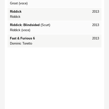
Groot (voce)
Riddick
2013
Riddick
Riddick: Blindsided
(Scurt)
2013
Riddick (voce)
Fast & Furious 6
2013
Dominic Toretto