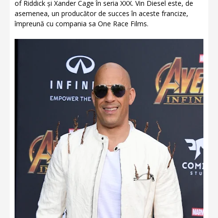
of Riddick și Xander Cage în seria XXX. Vin Diesel este, de
asemenea, un producător de succes în aceste francize,
împreună cu compania sa One Race Films.