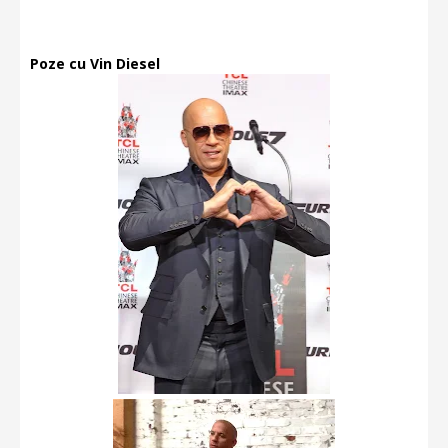
Poze cu Vin Diesel