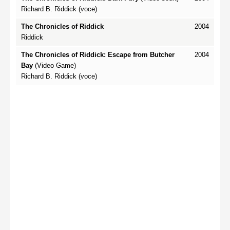
Richard B. Riddick (voce)
The Chronicles of Riddick
2004
Riddick
The Chronicles of Riddick: Escape from Butcher
2004
Bay
(Video Game)
Richard B. Riddick (voce)