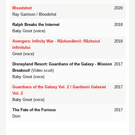
Bloodshot
2020
Ray Garrison / Bloodshot
Ralph Breaks the Internet
2018
Baby Groot (voice)
Avengers: Infinity War - Răzbunătorii: Războiul
2018
Infinitului
Groot (voce)
Disneyland Resort: Guardians of the Galaxy - Mission
2017
Breakout!
(Video scurt)
Baby Groot (voce)
Guardians of the Galaxy Vol. 2 / Gardienii Galaxiei
2017
Vol. 2
Baby Groot (voce)
The Fate of the Furious
2017
Dom