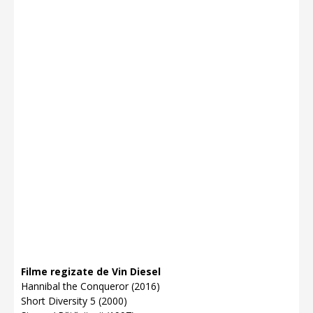
Filme regizate de Vin Diesel
Hannibal the Conqueror (2016)
Short Diversity 5 (2000)