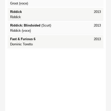
Groot (voce)
Riddick
2013
Riddick
Riddick: Blindsided
(Scurt)
2013
Riddick (voce)
Fast & Furious 6
2013
Dominic Toretto