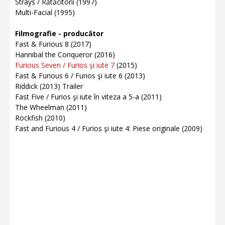
Strays / Rătăcitorii (1997)
Multi-Facial (1995)
Filmografie - producător
Fast & Furious 8 (2017)
Hannibal the Conqueror (2016)
Furious Seven / Furios şi iute 7
(2015)
Fast & Furious 6 / Furios şi iute 6 (2013)
Riddick (2013) Trailer
Fast Five / Furios şi iute în viteza a 5-a (2011)
The Wheelman (2011)
Rockfish (2010)
Fast and Furious 4 / Furios şi iute 4: Piese originale (2009)