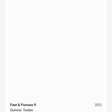
Fast & Furious 9
2021
Dominic Toretto