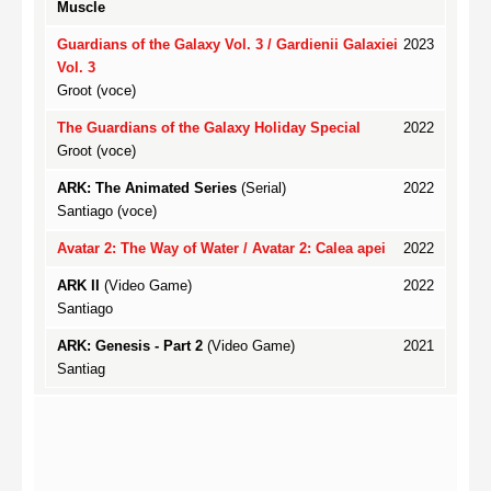
Muscle
Guardians of the Galaxy Vol. 3 / Gardienii Galaxiei
2023
Vol. 3
Groot (voce)
The Guardians of the Galaxy Holiday Special
2022
Groot (voce)
ARK: The Animated Series
(Serial)
2022
Santiago (voce)
Avatar 2: The Way of Water / Avatar 2: Calea apei
2022
ARK II
(Video Game)
2022
Santiago
ARK: Genesis - Part 2
(Video Game)
2021
Santiag