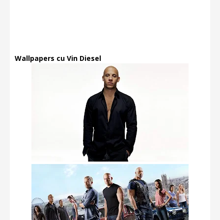
Wallpapers cu Vin Diesel