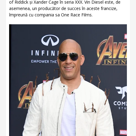
of Riddick și Xander Cage în seria XXX. Vin Diesel este, de
asemenea, un producător de succes în aceste francize,
împreună cu compania sa One Race Films.