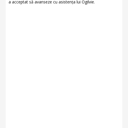
a acceptat să avanseze cu asistența lui Ogilvie.