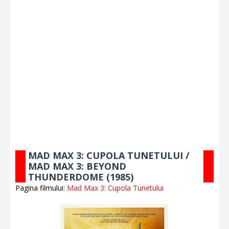
MAD MAX 3: CUPOLA TUNETULUI /
MAD MAX 3: BEYOND
THUNDERDOME (1985)
Pagina filmului:
Mad Max 3: Cupola Tunetului