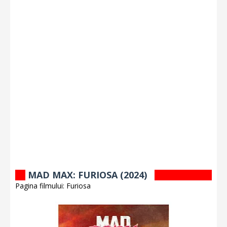
MAD MAX: FURIOSA (2024)
Pagina filmului: Furiosa