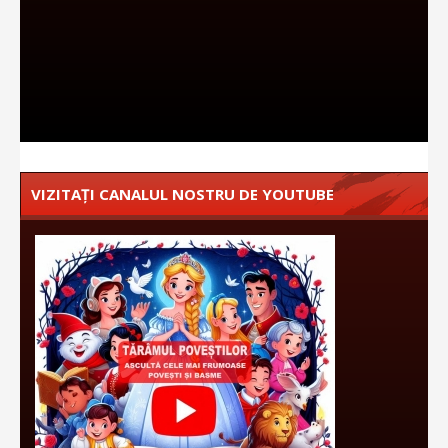
VIZITAȚI CANALUL NOSTRU DE YOUTUBE