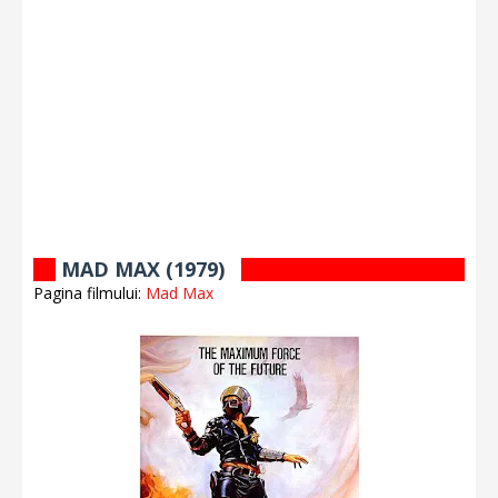
MAD MAX (1979)
Pagina filmului:
Mad Max