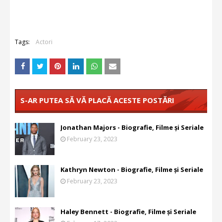
Tags:
Actori
S-AR PUTEA SĂ VĂ PLACĂ ACESTE POSTĂRI
Jonathan Majors - Biografie, Filme și Seriale
February 23, 2023
Kathryn Newton - Biografie, Filme și Seriale
February 23, 2023
Haley Bennett - Biografie, Filme și Seriale