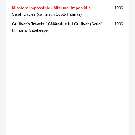
Mission: Impossible / Misiune: Imposibilă
1996
Sarah Davies (ca Kristin Scott-Thomas)
Gulliver's Travels / Călătoriile lui Gulliver
(Serial)
1996
Immortal Gatekeeper