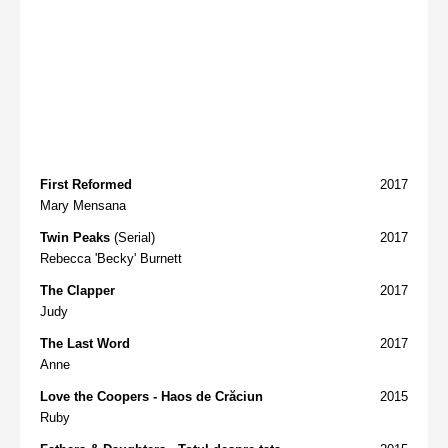
First Reformed
2017
Mary Mensana
Twin Peaks
(Serial)
2017
Rebecca 'Becky' Burnett
The Clapper
2017
Judy
The Last Word
2017
Anne
Love the Coopers - Haos de Crăciun
2015
Ruby