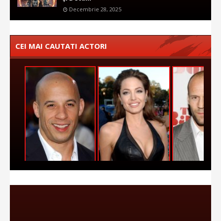
Decembrie 28, 2025
CEI MAI CAUTATI ACTORI