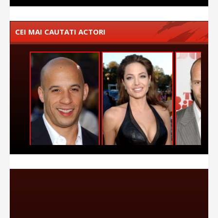
CEI MAI CAUTATI ACTORI