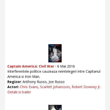
Captain America: Civil War
- 6 Mai 2016
Interferentele politice cauzeaza neintelegeri intre Capitanul
America si Iron Man.
Regizor
: Anthony Russo, Joe Russo
Actori
:
Chris Evans
,
Scarlett Johansson
,
Robert Downey Jr
.
Detalii si trailer