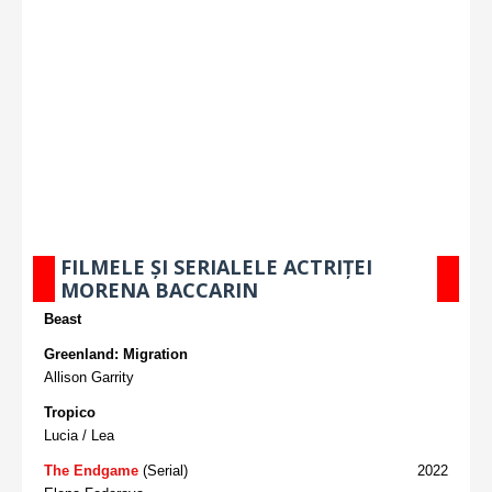
FILMELE ȘI SERIALELE ACTRIȚEI
MORENA BACCARIN
Beast
Greenland: Migration
Allison Garrity
Tropico
Lucia / Lea
The Endgame
(Serial)
2022