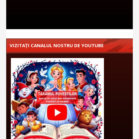
VIZITAȚI CANALUL NOSTRU DE YOUTUBE