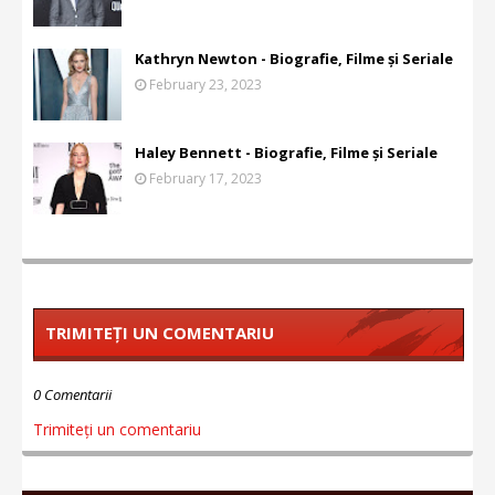
Kathryn Newton - Biografie, Filme și Seriale
February 23, 2023
Haley Bennett - Biografie, Filme și Seriale
February 17, 2023
TRIMITEȚI UN COMENTARIU
0 Comentarii
Trimiteți un comentariu