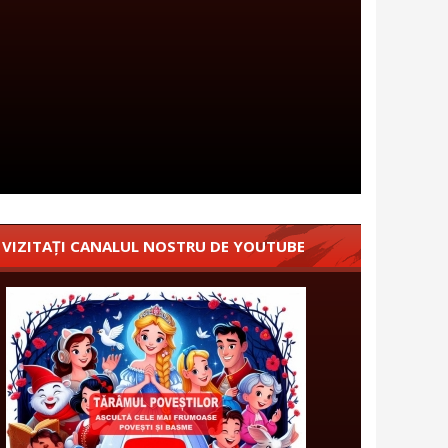
VIZITAȚI CANALUL NOSTRU DE YOUTUBE