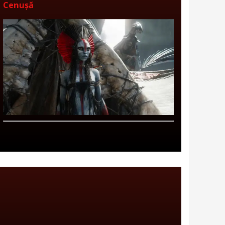
Cenușă