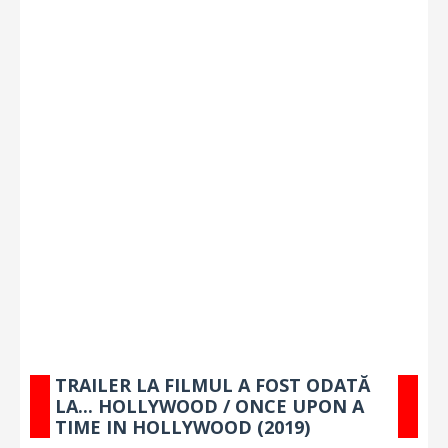
TRAILER LA FILMUL A FOST ODATĂ
LA... HOLLYWOOD / ONCE UPON A
TIME IN HOLLYWOOD (2019)