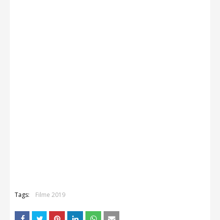
Tags:
Filme 2019