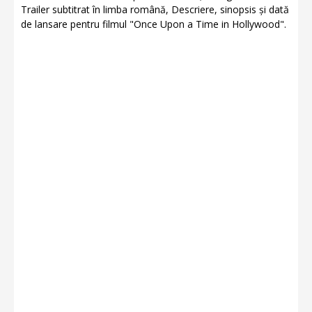
Trailer subtitrat în limba română, Descriere, sinopsis și dată
de lansare pentru filmul "Once Upon a Time in Hollywood".