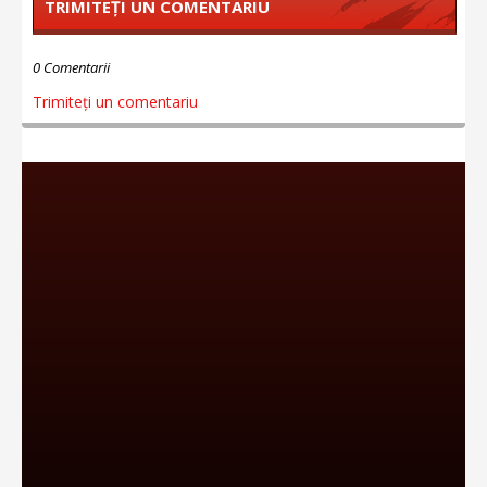
TRIMITEȚI UN COMENTARIU
0 Comentarii
Trimiteți un comentariu