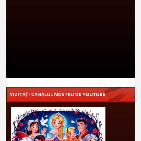
VIZITAȚI CANALUL NOSTRU DE YOUTUBE