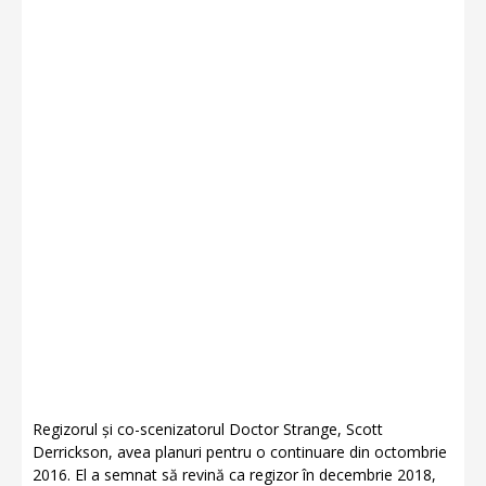
Regizorul și co-scenizatorul Doctor Strange, Scott
Derrickson, avea planuri pentru o continuare din octombrie
2016. El a semnat să revină ca regizor în decembrie 2018,