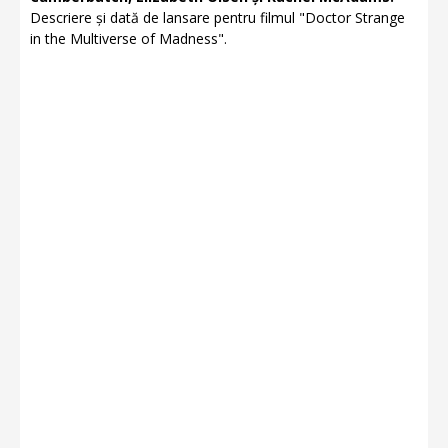
Descriere și dată de lansare pentru filmul "Doctor Strange
in the Multiverse of Madness".