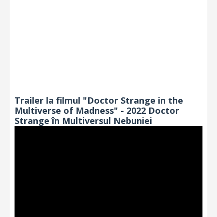
Trailer la filmul "Doctor Strange in the
Multiverse of Madness" - 2022 Doctor
Strange în Multiversul Nebuniei