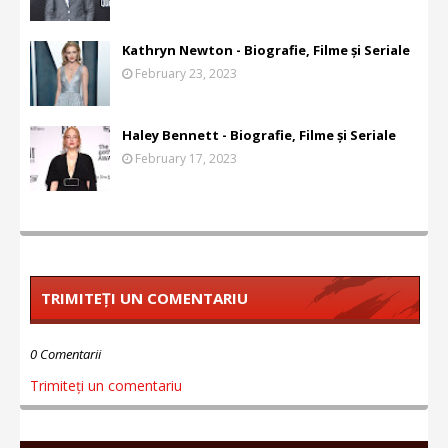
Kathryn Newton - Biografie, Filme și Seriale
February 23, 2023
Haley Bennett - Biografie, Filme și Seriale
February 17, 2023
TRIMITEȚI UN COMENTARIU
0 Comentarii
Trimiteți un comentariu