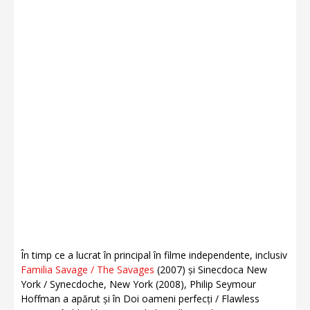
În timp ce a lucrat în principal în filme independente, inclusiv
Familia Savage / The Savages
(2007) și Sinecdoca New
York / Synecdoche, New York (2008), Philip Seymour
Hoffman a apărut și în Doi oameni perfecți / Flawless