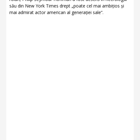
său din New York Times drept „poate cel mai ambițios și
mai admirat actor american al generației sale”.