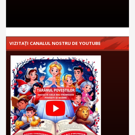
VIZITAȚI CANALUL NOSTRU DE YOUTUBE