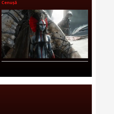
Cenușă