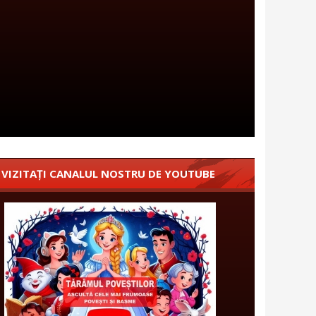
VIZITAȚI CANALUL NOSTRU DE YOUTUBE