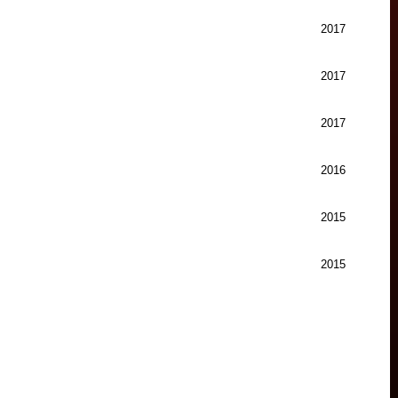
2017
2017
2017
2016
2015
2015