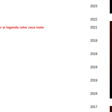
2023
2022
 și legenda celor zece inele
2021
2019
2019
2019
2019
2019
2017