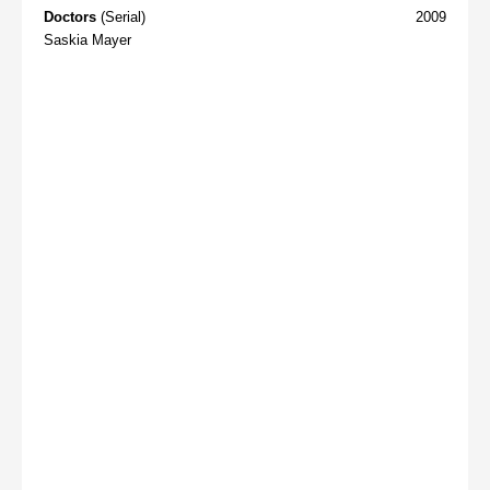
Doctors
(Serial)
2009
Saskia Mayer