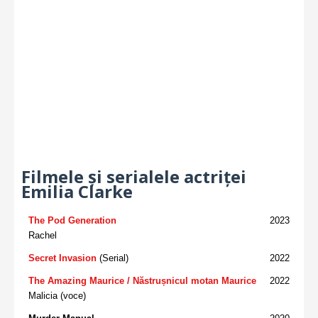
Filmele și serialele actriței
Emilia Clarke
The Pod Generation
2023
Rachel
Secret Invasion
(Serial)
2022
The Amazing Maurice / Năstrușnicul motan Maurice
2022
Malicia (voce)