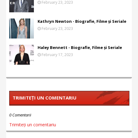
February 23, 2023
Kathryn Newton - Biografie, Filme și Seriale
February 23, 2023
Haley Bennett - Biografie, Filme și Seriale
February 17, 2023
TRIMITEȚI UN COMENTARIU
0 Comentarii
Trimiteți un comentariu