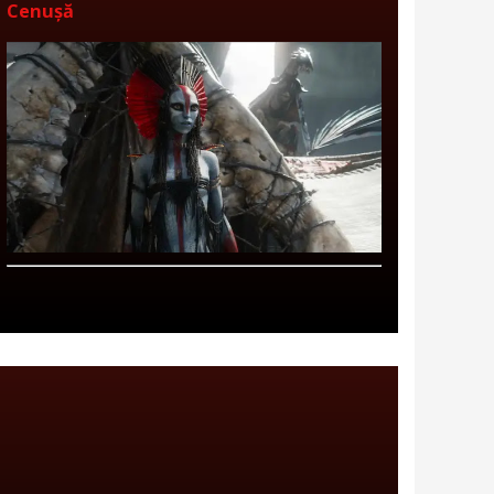
Cenușă