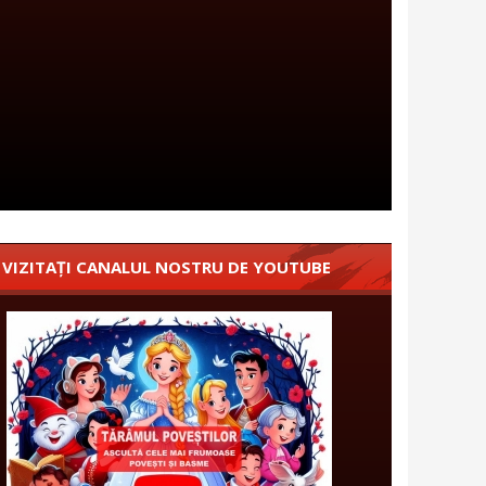
VIZITAȚI CANALUL NOSTRU DE YOUTUBE