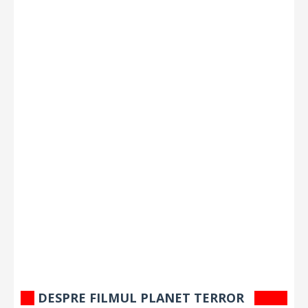
DESPRE FILMUL PLANET TERROR