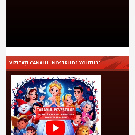
VIZITAȚI CANALUL NOSTRU DE YOUTUBE