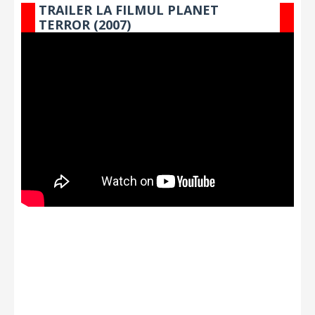
TRAILER LA FILMUL PLANET
TERROR (2007)