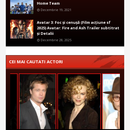
Home Team
Decembrie 19, 2021
Avatar 3: Foc și cenușă (Film acțiune sf
2025) Avatar: Fire and Ash Trailer subtitrat
și Detalii
Decembrie 28, 2025
CEI MAI CAUTATI ACTORI