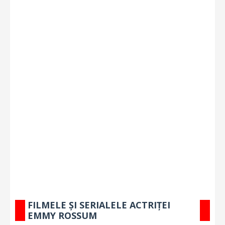
FILMELE ȘI SERIALELE ACTRIȚEI
EMMY ROSSUM