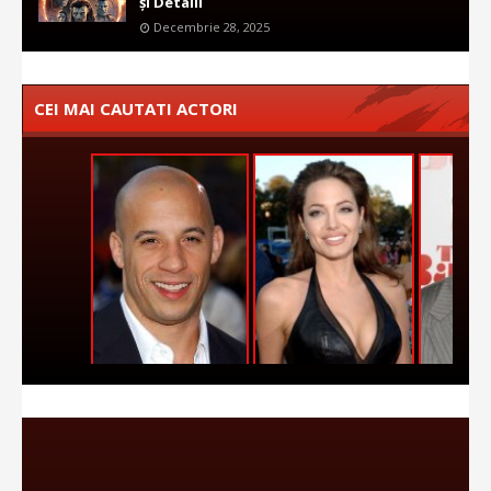
și Detalii
Decembrie 28, 2025
CEI MAI CAUTATI ACTORI