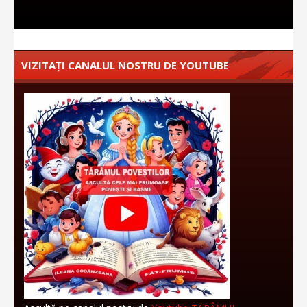
VIZITAȚI CANALUL NOSTRU DE YOUTUBE