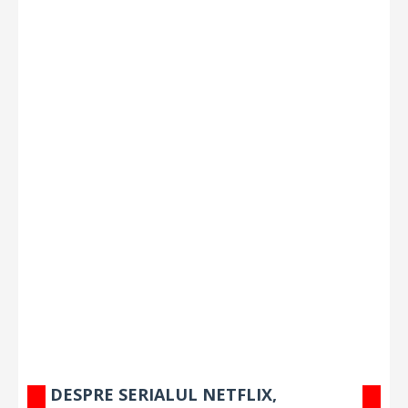
DESPRE SERIALUL NETFLIX,