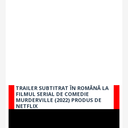
TRAILER SUBTITRAT ÎN ROMÂNĂ LA
FILMUL SERIAL DE COMEDIE
MURDERVILLE (2022) PRODUS DE
NETFLIX