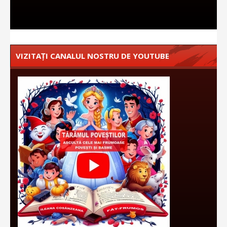
VIZITAȚI CANALUL NOSTRU DE YOUTUBE