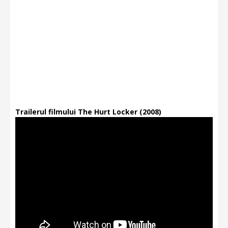
Trailerul filmului The Hurt Locker (2008)