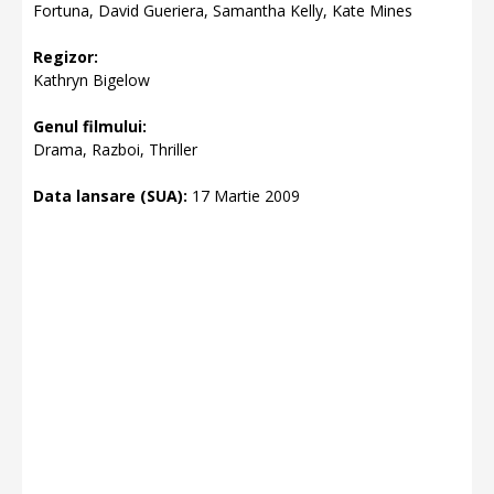
Fortuna, David Gueriera, Samantha Kelly, Kate Mines
Regizor:
Kathryn Bigelow
Genul filmului:
Drama, Razboi, Thriller
Data lansare (SUA):
17 Martie 2009