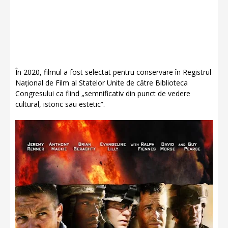
În 2020, filmul a fost selectat pentru conservare în Registrul
Național de Film al Statelor Unite de către Biblioteca
Congresului ca fiind „semnificativ din punct de vedere
cultural, istoric sau estetic”.