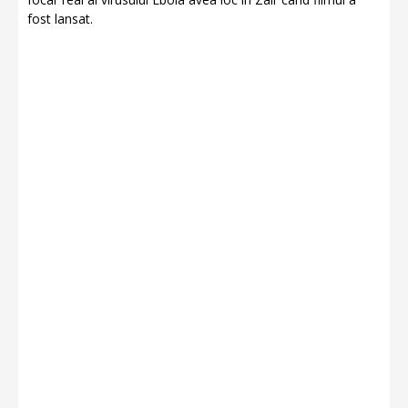
fost lansat.