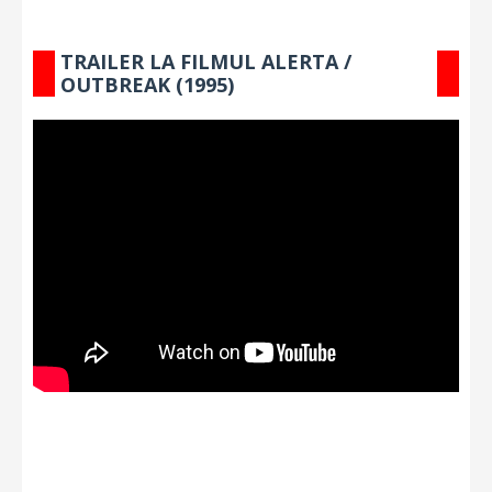
TRAILER LA FILMUL ALERTA /
OUTBREAK (1995)