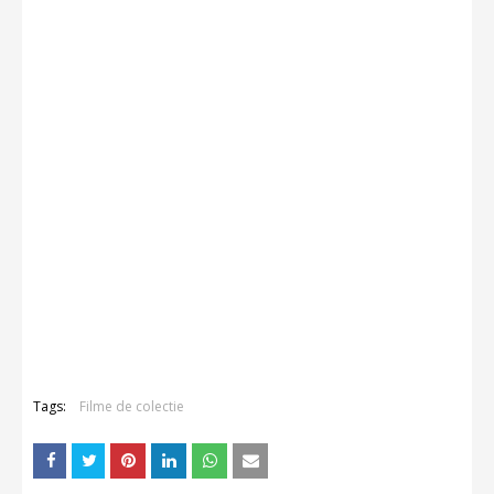
Tags:
Filme de colectie