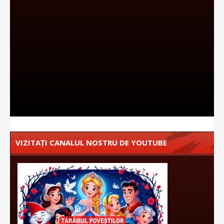
VIZITAȚI CANALUL NOSTRU DE YOUTUBE