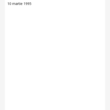
10 martie 1995