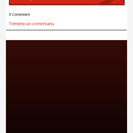
0 Comentarii
Trimiteți un comentariu