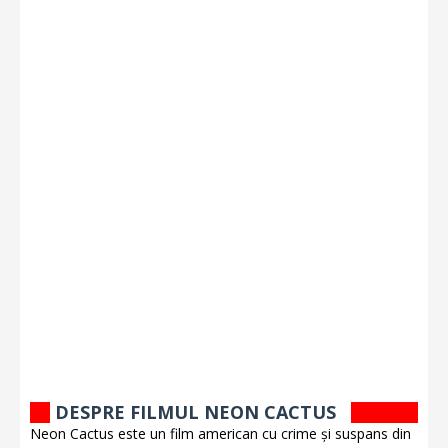
DESPRE FILMUL NEON CACTUS
Neon Cactus este un film american cu crime și suspans din