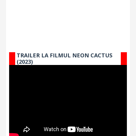
TRAILER LA FILMUL NEON CACTUS
(2023)