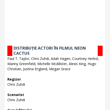
DISTRIBUȚIE ACTORI ÎN FILMUL NEON
CACTUS
Paul T. Taylor, Chris Zuhdi, Adah Hagen, Courtney Herbst,
Manny Greenfield, Michelle McAllister, Alexis King, Hugo
Christian, Justina England, Megan Grace
Regizor
Chris Zuhdi
Scenarist
Chris Zuhdi