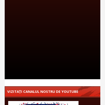
VIZITAȚI CANALUL NOSTRU DE YOUTUBE