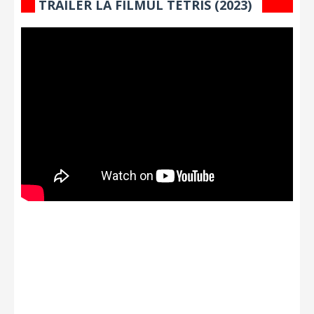
TRAILER LA FILMUL TETRIS (2023)