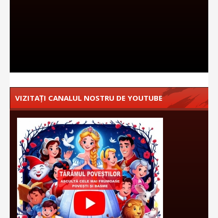
VIZITAȚI CANALUL NOSTRU DE YOUTUBE