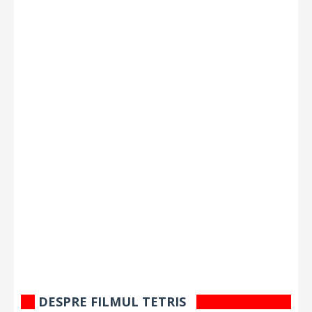
DESPRE FILMUL TETRIS