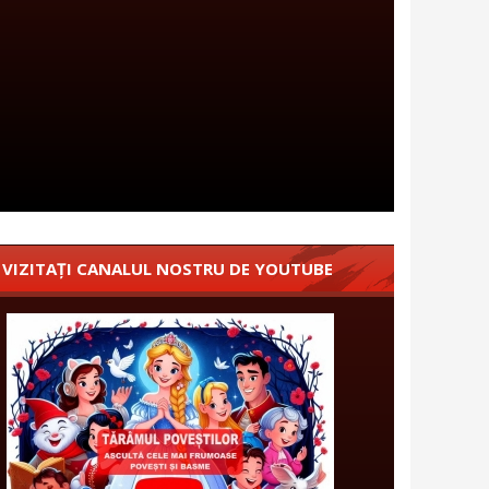
VIZITAȚI CANALUL NOSTRU DE YOUTUBE