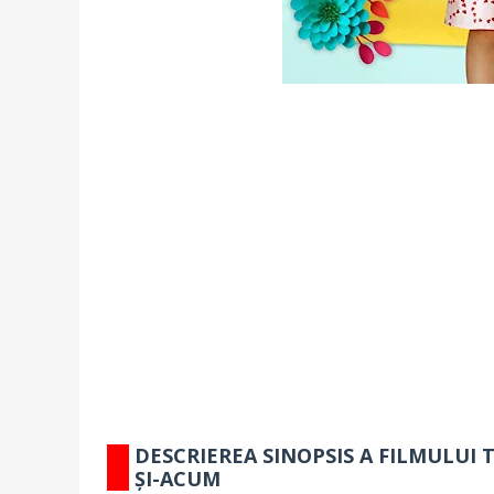
DESCRIEREA SINOPSIS A FILMULUI T
ȘI-ACUM