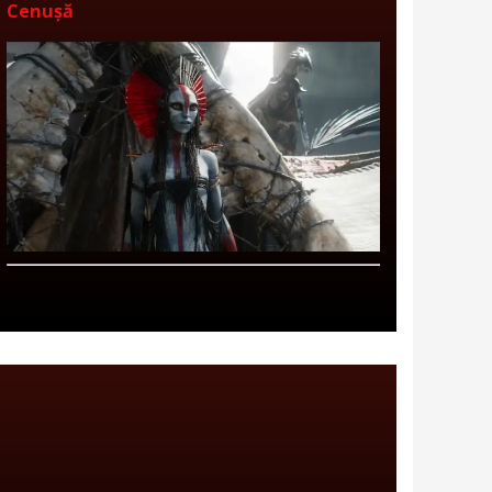
Cenușă