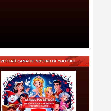
VIZITAȚI CANALUL NOSTRU DE YOUTUBE