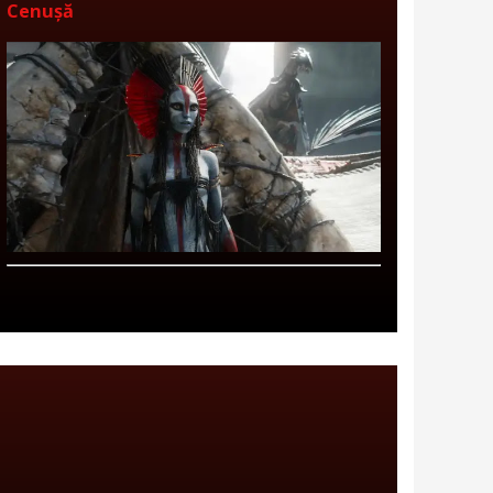
Cenușă