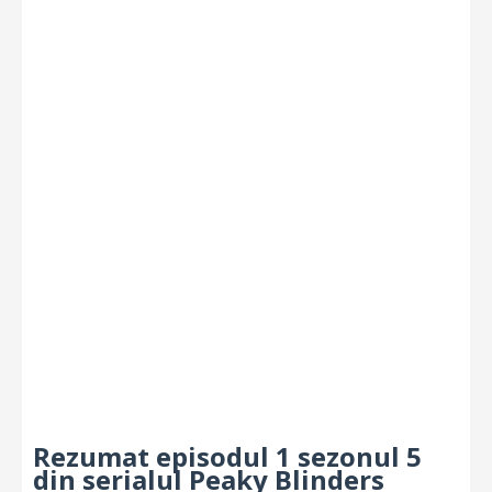
Rezumat episodul 1 sezonul 5
din serialul Peaky Blinders