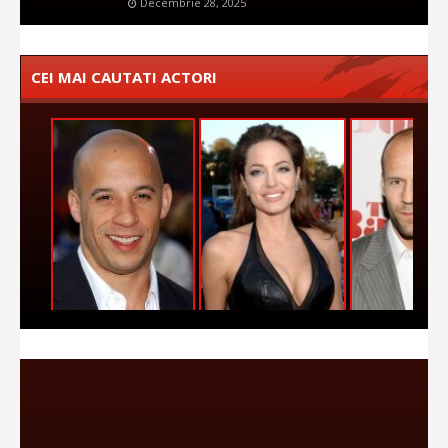
Decembrie 28, 2025
CEI MAI CAUTATI ACTORI