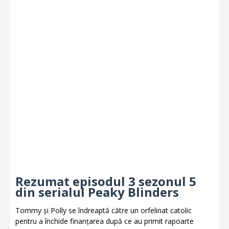
Rezumat episodul 3 sezonul 5
din serialul Peaky Blinders
Tommy și Polly se îndreaptă către un orfelinat catolic
pentru a închide finanțarea după ce au primit rapoarte