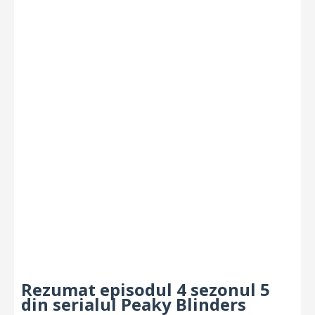
Rezumat episodul 4 sezonul 5
din serialul Peaky Blinders