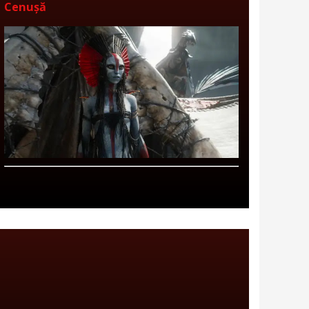
Cenușă