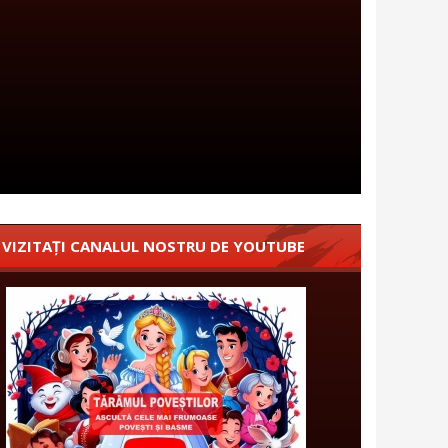
VIZITAȚI CANALUL NOSTRU DE YOUTUBE