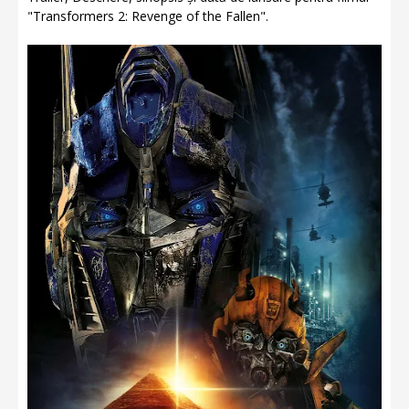
"Transformers 2: Revenge of the Fallen".