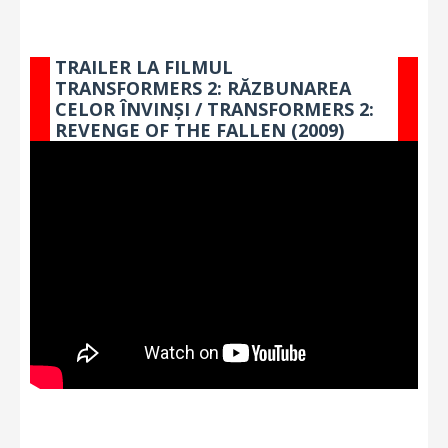
TRAILER LA FILMUL
TRANSFORMERS 2: RĂZBUNAREA
CELOR ÎNVINȘI / TRANSFORMERS 2:
REVENGE OF THE FALLEN (2009)