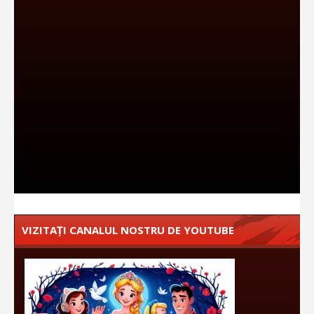
VIZITAȚI CANALUL NOSTRU DE YOUTUBE