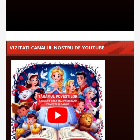
VIZITAȚI CANALUL NOSTRU DE YOUTUBE