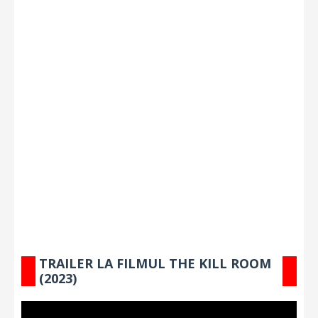
TRAILER LA FILMUL THE KILL ROOM
(2023)