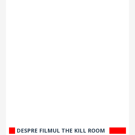
DESPRE FILMUL THE KILL ROOM