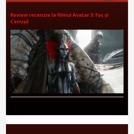
Review recenzie la filmul Avatar 3: Foc și
Cenușă