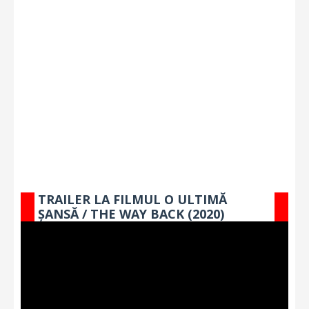
TRAILER LA FILMUL O ULTIMĂ
ȘANSĂ / THE WAY BACK (2020)