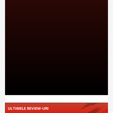
ULTIMELE REVIEW-URI