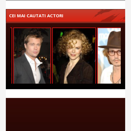
CEI MAI CAUTATI ACTORI