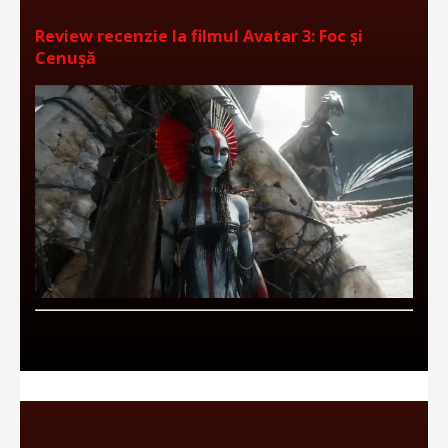
Review recenzie la filmul Avatar 3: Foc și
Cenușă