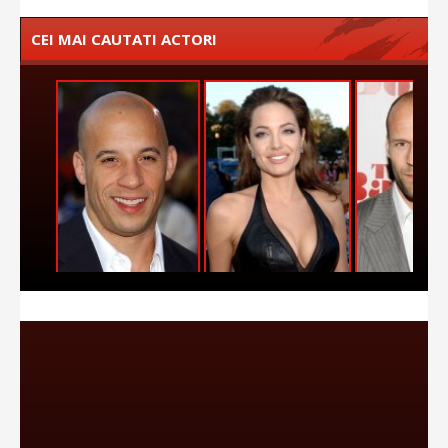
CEI MAI CAUTATI ACTORI