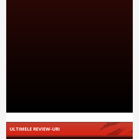
ULTIMELE REVIEW-URI