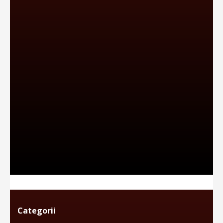
Categorii