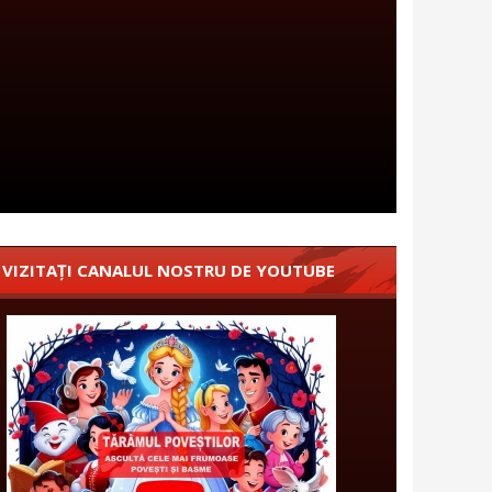
VIZITAȚI CANALUL NOSTRU DE YOUTUBE