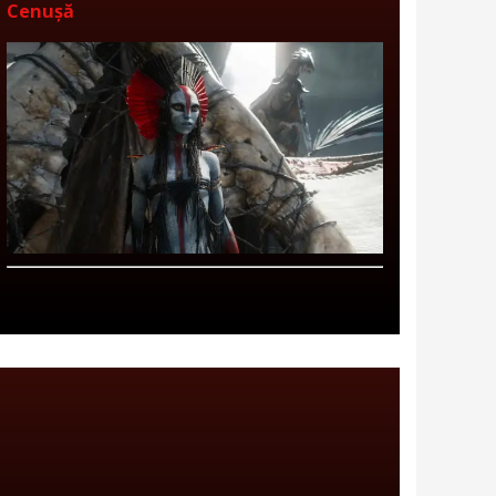
Cenușă