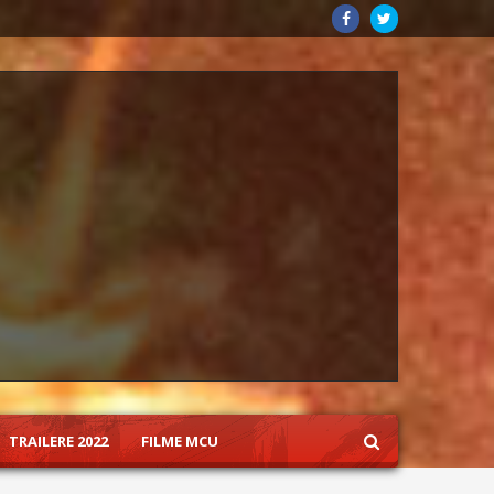
TRAILERE 2022
FILME MCU