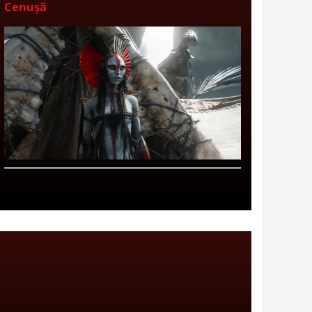
Cenușă