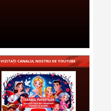
VIZITAȚI CANALUL NOSTRU DE YOUTUBE