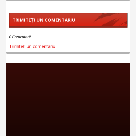
TRIMITEȚI UN COMENTARIU
0 Comentarii
Trimiteți un comentariu