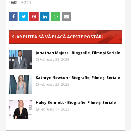
Tags:
Actori
S-AR PUTEA SĂ VĂ PLACĂ ACESTE POSTĂRI
Jonathan Majors - Biografie, Filme și Seriale
February 23, 2023
Kathryn Newton - Biografie, Filme și Seriale
February 23, 2023
Haley Bennett - Biografie, Filme și Seriale
February 17, 2023