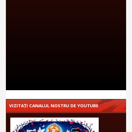
VIZITAȚI CANALUL NOSTRU DE YOUTUBE