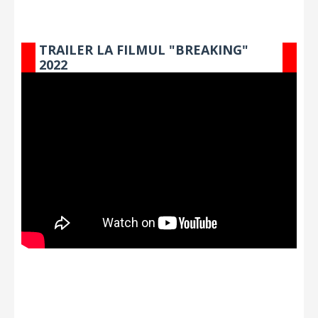
TRAILER LA FILMUL "BREAKING"
2022