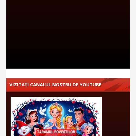
VIZITAȚI CANALUL NOSTRU DE YOUTUBE