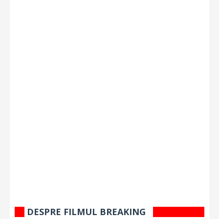
DESPRE FILMUL BREAKING