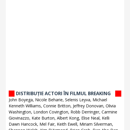
DISTRIBUȚIE ACTORI ÎN FILMUL BREAKING
John Boyega, Nicole Beharie, Selenis Leyva, Michael
Kenneth Williams, Connie Britton, Jeffrey Donovan, Olivia
Washington, London Covington, Robb Derringer, Carmine
Giovinazzo, Kate Burton, Albert Kong, Elise Neal, Kelli
Dawn Hancock, Mel Fair, Keith Ewell, Miriam Silverman,