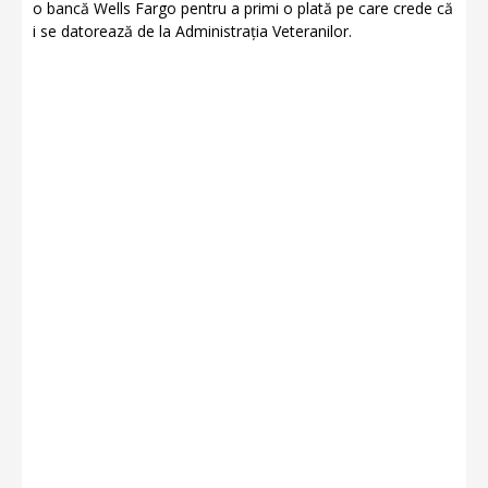
o bancă Wells Fargo pentru a primi o plată pe care crede că
i se datorează de la Administrația Veteranilor.