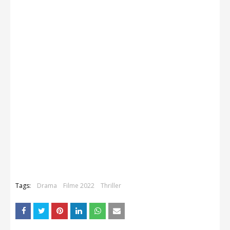
Tags:
Drama
Filme 2022
Thriller