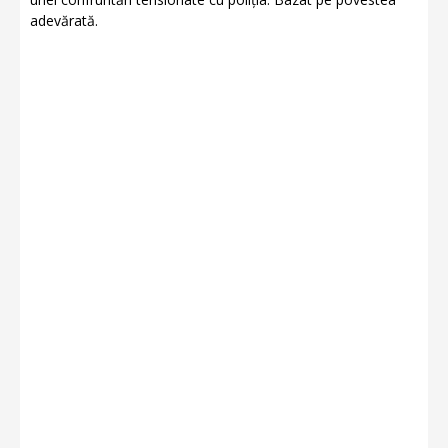
adevărată.