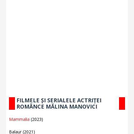
FILMELE ȘI SERIALELE ACTRIȚEI
ROMÂNCE MĂLINA MANOVICI
Mammalia
(2023)
Balaur (2021)