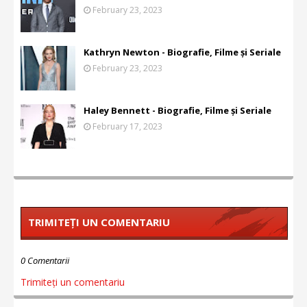
February 23, 2023
Kathryn Newton - Biografie, Filme și Seriale
February 23, 2023
Haley Bennett - Biografie, Filme și Seriale
February 17, 2023
TRIMITEȚI UN COMENTARIU
0 Comentarii
Trimiteți un comentariu