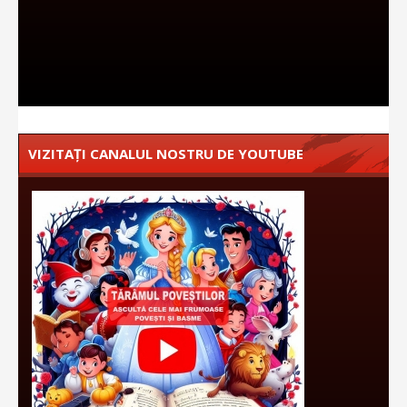
VIZITAȚI CANALUL NOSTRU DE YOUTUBE