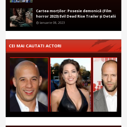
Cartea morților: Posesie demonică (Film
horror 2023) Evil Dead Rise Trailer și Detalii
Ianuarie 08, 2023
CEI MAI CAUTATI ACTORI