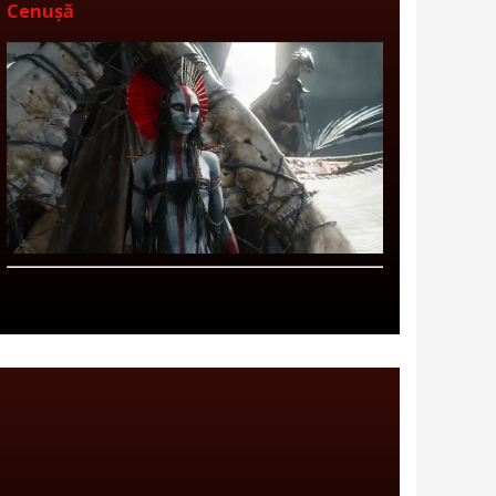
Cenușă