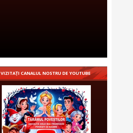
VIZITAȚI CANALUL NOSTRU DE YOUTUBE