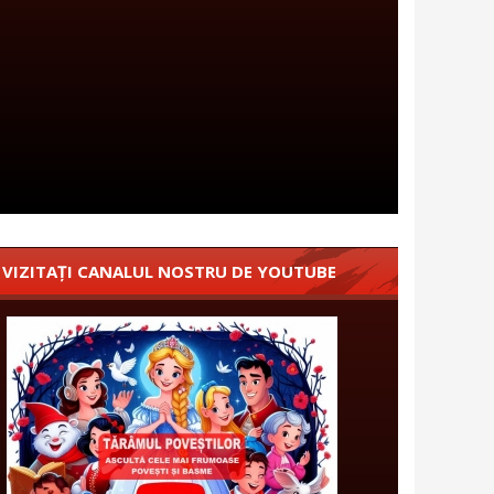
VIZITAȚI CANALUL NOSTRU DE YOUTUBE