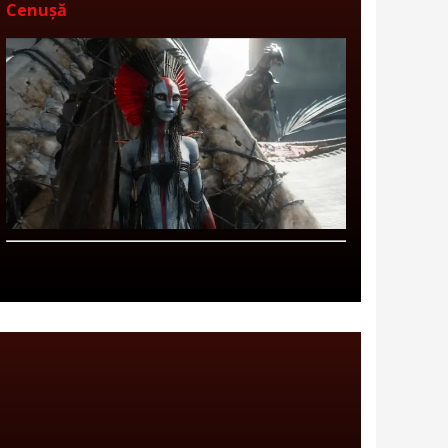
Cenușă