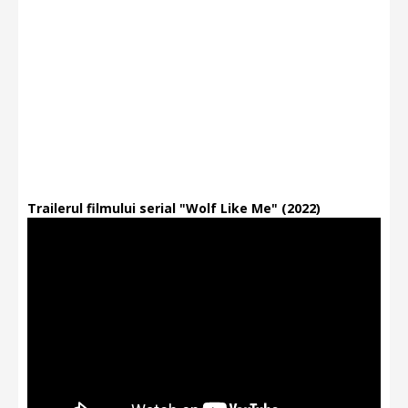
Trailerul filmului serial "Wolf Like Me" (2022)