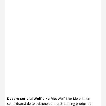
Despre serialul Wolf Like Me:
Wolf Like Me este un
serial dramă de televiziune pentru streaming produs de