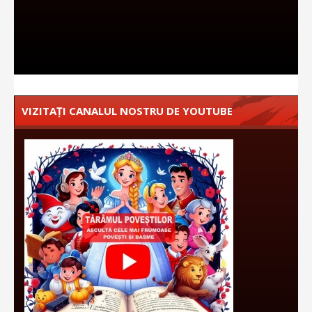
VIZITAȚI CANALUL NOSTRU DE YOUTUBE