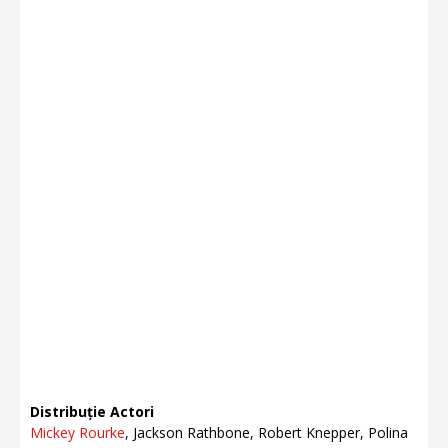
Distribuție Actori
Mickey Rourke
, Jackson Rathbone, Robert Knepper, Polina