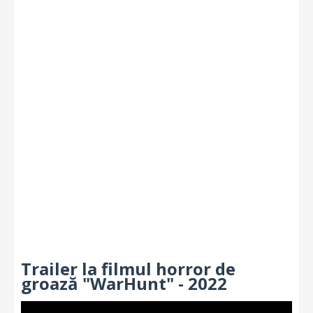
Trailer la filmul horror de
groază "WarHunt" - 2022