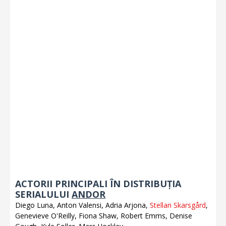
ACTORII PRINCIPALI ÎN DISTRIBUȚIA
SERIALULUI
ANDOR
Diego Luna, Anton Valensi, Adria Arjona,
Stellan Skarsgård
,
Genevieve O'Reilly, Fiona Shaw, Robert Emms, Denise