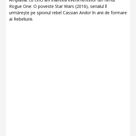
Rogue One: O poveste Star Wars (2016), serialul îl
urmărește pe spionul rebel Cassian Andor în anii de formare
ai Rebeliunii.