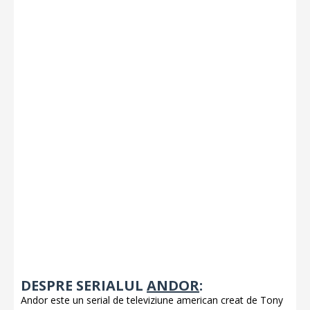
DESPRE SERIALUL
ANDOR
:
Andor este un serial de televiziune american creat de Tony