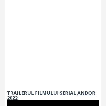
TRAILERUL FILMULUI SERIAL
ANDOR
2022