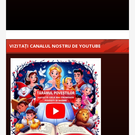
VIZITAȚI CANALUL NOSTRU DE YOUTUBE